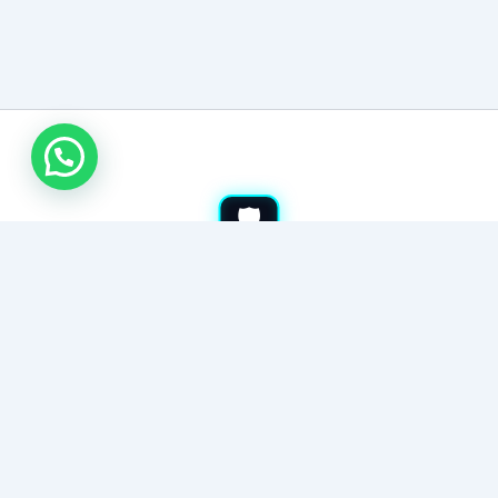
اتصل بنا
مكافحة حشرات بالمدينة المنورة
نقدم خدمات رش مبيدات شاملة. نقضي على الحشرات والقوارض