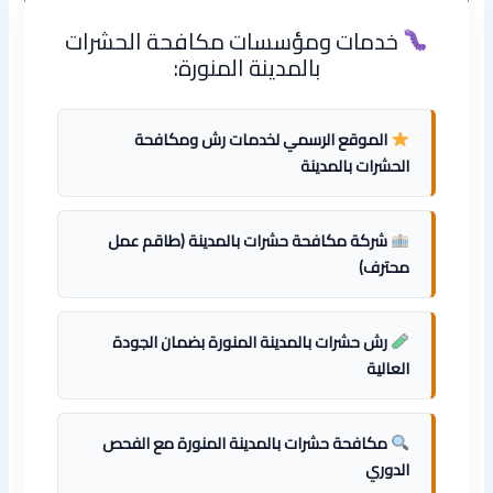
خدمات ومؤسسات مكافحة الحشرات
بالمدينة المنورة:
الموقع الرسمي لخدمات رش ومكافحة
الحشرات بالمدينة
شركة مكافحة حشرات بالمدينة (طاقم عمل
محترف)
رش حشرات بالمدينة المنورة بضمان الجودة
العالية
مكافحة حشرات بالمدينة المنورة مع الفحص
الدوري