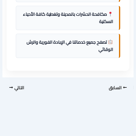
مكافحة الحشرات بالمدينة وتغطية كافة الأحياء
السكنية
تصفح جميع خدماتنا في الإبادة الفورية والرش
الوقائي
السابق
التالي