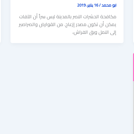
ابو محمد
/
16 يناير، 2019
مكافحة الحشرات النصر بالمدينة ليس سراً أن الآفات
يمكن أن تكون مصدر إزعاج. من القوارض والصراصير
إلى النمل وبق الفراش،