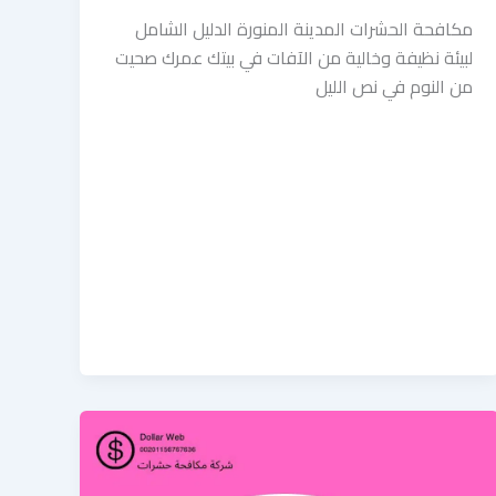
مكافحة الحشرات المدينة المنورة الدليل الشامل
لبيئة نظيفة وخالية من الآفات في بيتك عمرك صحيت
من النوم في نص الليل