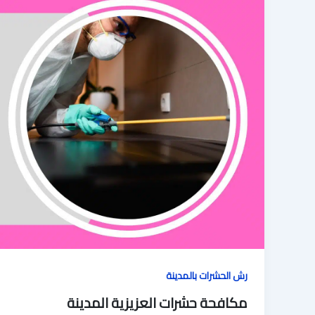
رش الحشرات بالمدينة
مكافحة حشرات العزيزية المدينة