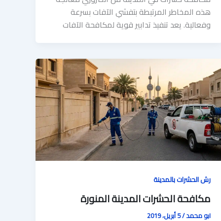
هذه المخاطر المرتبطة بتفشي الآفات بسرعة
وفعالية. يعد تنفيذ تدابير قوية لمكافحة الآفات
رش الحشرات بالمدينة
مكافحة الحشرات المدينة المنورة
ابو محمد
/
5 أبريل، 2019