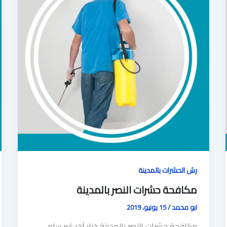
رش الحشرات بالمدينة
مكافحة حشرات النصر بالمدينة
ابو محمد
/
15 يونيو، 2019
مكافحة حشرات النصر بالمدينة خيار آخر غير سام