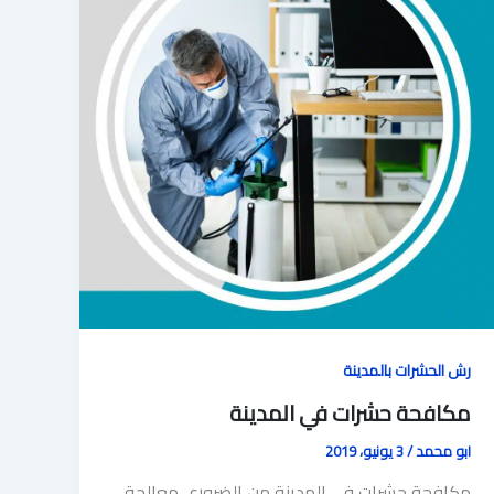
رش الحشرات بالمدينة
مكافحة حشرات في المدينة
ابو محمد
/
3 يونيو، 2019
مكافحة حشرات في المدينة من الضروري معالجة