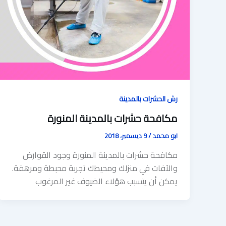
رش الحشرات بالمدينة
مكافحة حشرات بالمدينة المنورة
ابو محمد
/
9 ديسمبر، 2018
مكافحة حشرات بالمدينة المنورة وجود القوارض
والآفات في منزلك ومحيطك تجربة محبطة ومرهقة.
يمكن أن يتسبب هؤلاء الضيوف غير المرغوب