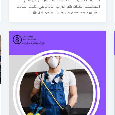
لمكافحة الآفات هو التراب الدياتومي. هذه المادة
الطبيعية مصنوعة منالبقايا المتحجرة لكائنات