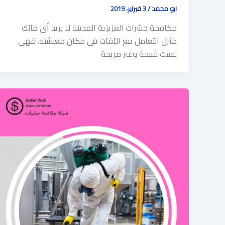
ابو محمد
/
3 فبراير، 2019
مكافحة حشرات العزيزية المدينة لا يريد أي مالك
منزل التعامل مع الآفات في مكان معيشته. فهي
ليست قبيحة وغير مريحة