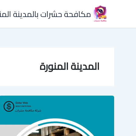
خطي
مكافحة حشرات بالمدينة المن
لى
لمحتوى
المدينة المنورة