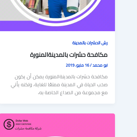
رش الحشرات بالمدينة
مكافحة حشرات بالمدينةالمنورة
ابو محمد
/
16 مايو، 2019
مكافحة حشرات بالمدينةالمنورة يمكن أن يكون
صخب الحياة في المدينة ممتعًا للغاية، ولكنه يأتي
مع مجموعة من الصداع الخاصة به،