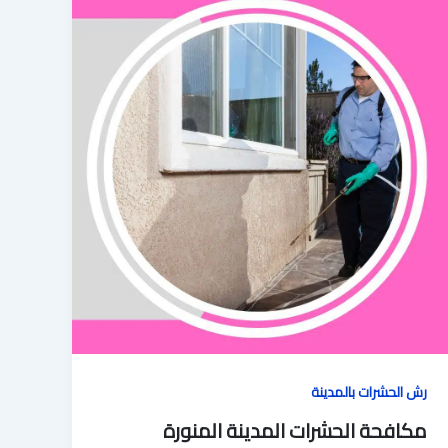
رش الحشرات بالمدينة
مكافحة الحشرات المدينة المنورة