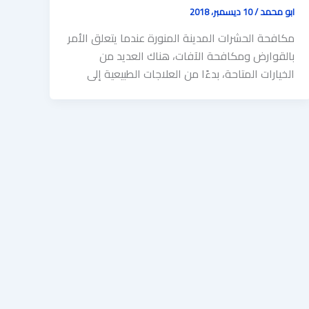
ابو محمد
/
10 ديسمبر، 2018
مكافحة الحشرات المدينة المنورة عندما يتعلق الأمر
بالقوارض ومكافحة الآفات، هناك العديد من
الخيارات المتاحة، بدءًا من العلاجات الطبيعية إلى