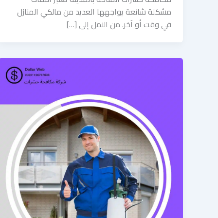
مشكلة شائعة يواجهها العديد من مالكي المنازل
في وقت أو آخر. من النمل إلى […]