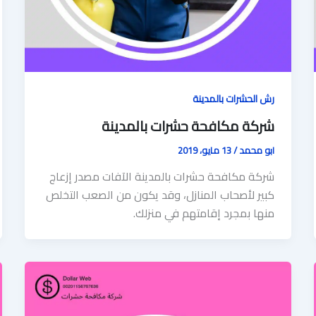
رش الحشرات بالمدينة
شركة مكافحة حشرات بالمدينة
ابو محمد
/
13 مايو، 2019
شركة مكافحة حشرات بالمدينة الآفات مصدر إزعاج
كبير لأصحاب المنازل، وقد يكون من الصعب التخلص
منها بمجرد إقامتهم في منزلك.