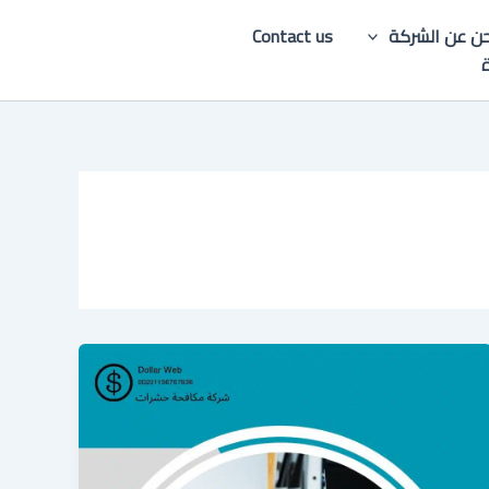
ن عن الشركة
Contact us