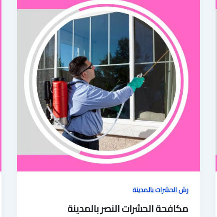
رش الحشرات بالمدينة
مكافحة الحشرات النصر بالمدينة