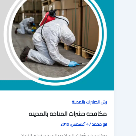
رش الحشرات بالمدينة
مكافحة حشرات المناخة بالمدينه
ابو محمد
/
4 أغسطس، 2019
مكافحة حشرات المناخة بالمدينه تعتبر الآفات