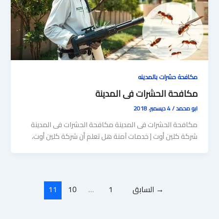
مكافحة حشرات بالمدينه
مكافحة الحشرات فى المدينة
ابو محمد
/
4 ديسمبر، 2018
مكافحة الحشرات فى المدينة مكافحة الحشرات فى المدينة
شركة كلين أوت | خدمات آمنة هل تعلم أن شركة كلين أوت،
→
السابق
1
…
10
11