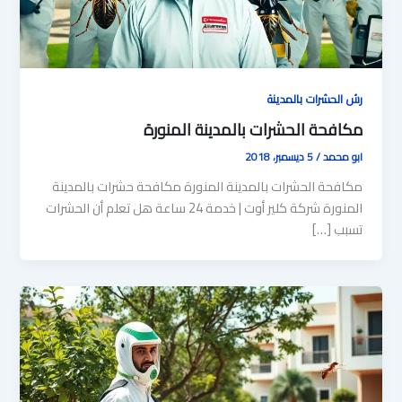
رش الحشرات بالمدينة
مكافحة الحشرات بالمدينة المنورة
ابو محمد
/
5 ديسمبر، 2018
مكافحة الحشرات بالمدينة المنورة مكافحة حشرات بالمدينة
المنورة شركة كلير أوت | خدمة 24 ساعة هل تعلم أن الحشرات
تسبب […]