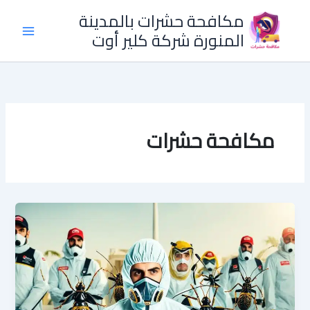
خطي
مكافحة حشرات بالمدينة
لى
المنورة شركة كلير أوت
لمحتوى
مكافحة حشرات