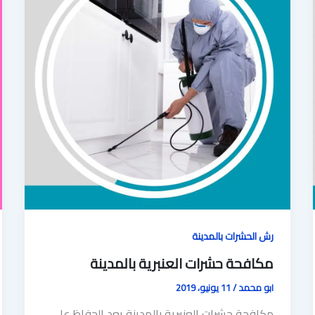
رش الحشرات بالمدينة
مكافحة حشرات العنبرية بالمدينة
ابو محمد
/
11 يونيو، 2019
مكافحة حشرات العنبرية بالمدينة يعد الحفاظ على