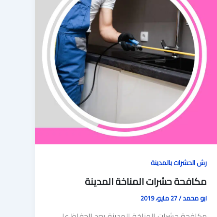
رش الحشرات بالمدينة
مكافحة حشرات المناخة المدينة
ابو محمد
/
27 مايو، 2019
مكافحة حشرات المناخة المدينة يعد الحفاظ على