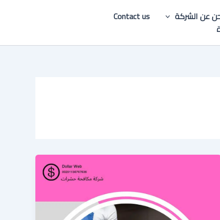
ن عن الشركة
Contact us