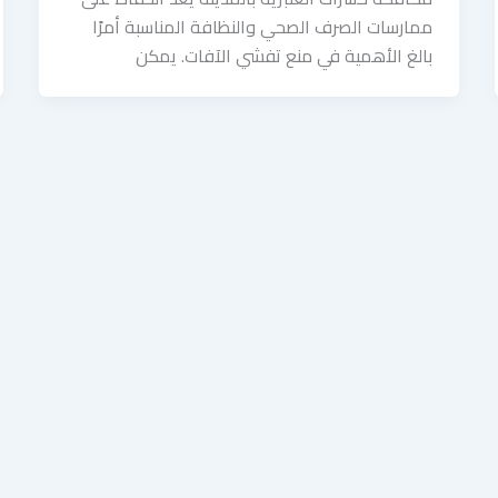
ممارسات الصرف الصحي والنظافة المناسبة أمرًا
بالغ الأهمية في منع تفشي الآفات. يمكن