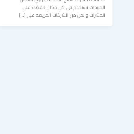
المبيدات تستخدم فى كل مكان للقضاء على
الحشرات و نحن من الشركات الحريصه على […]