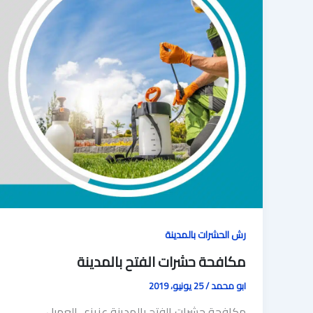
رش الحشرات بالمدينة
مكافحة حشرات الفتح بالمدينة
ابو محمد
/
25 يونيو، 2019
مكافحة حشرات الفتح بالمدينة عزيزي العميل