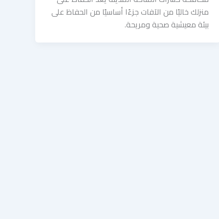
منزلك خاليًا من الآفات جزءًا أساسيًا من الحفاظ على
بيئة معيشية صحية ومريحة.